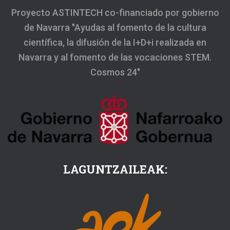
Proyecto ASTINTECH co-financiado por gobierno
de Navarra "Ayudas al fomento de la cultura
científica, la difusión de la I+D+i realizada en
Navarra y al fomento de las vocaciones STEM.
Cosmos 24"
LAGUNTZAILEAK: