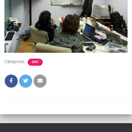
Categories:
GMC